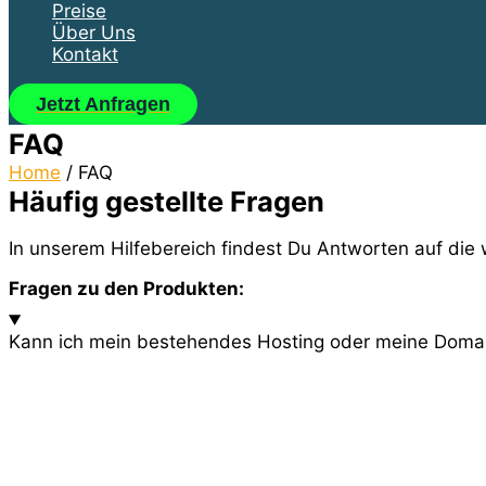
Preise
Über Uns
Kontakt
Jetzt Anfragen
FAQ
Home
/
FAQ
Häufig gestellte Fragen
In unserem Hilfebereich findest Du Antworten auf die
Fragen zu den Produkten:
Kann ich mein bestehendes Hosting oder meine Doma