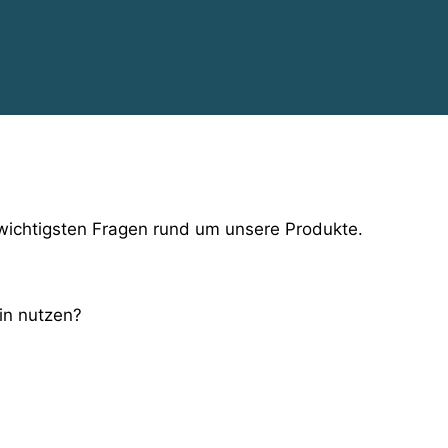
 wichtigsten Fragen rund um unsere Produkte.
in nutzen?